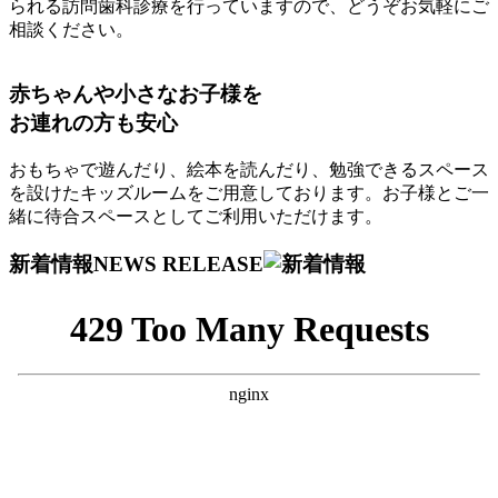
られる訪問歯科診療を行っていますので、どうぞお気軽にご
相談ください。
赤ちゃんや小さなお子様を
お連れの方も安心
おもちゃで遊んだり、絵本を読んだり、勉強できるスペース
を設けたキッズルームをご用意しております。お子様とご一
緒に待合スペースとしてご利用いただけます。
新着情報
NEWS RELEASE