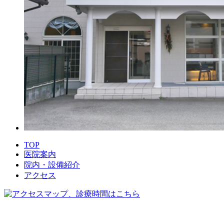
TOP
医院案内
院内・設備紹介
アクセス